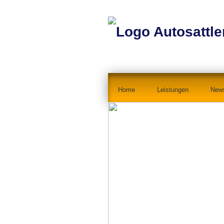
Home
Leistungen
New