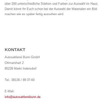
über 200 unterschiedliche Stärken und Farben zur Auswahl im Haus.
Damit könnt Ihr Euch schon bei der Auswahl der Materialen ein Bild
machen wie es später fertig aussehen wird.
KONTAKT
Autosattlerei Bunn GmbH
Ottmarshart 2
85229 Markt Indersdorf
Tel.: 08136 / 89 37-60
E-Mail:
info@autosattlereibunn.de