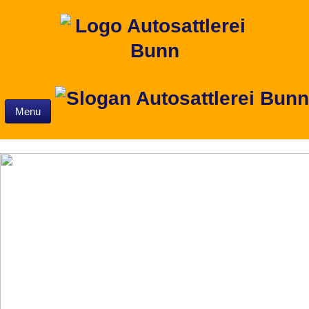
Skip to content
Menu