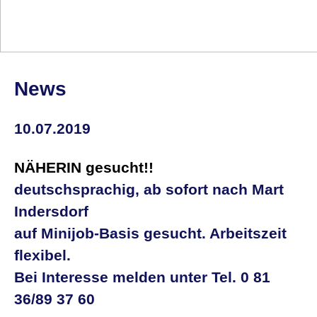
News
10.07.2019
NÄHERIN gesucht!!
deutschsprachig, ab sofort nach Mart
Indersdorf
auf Minijob-Basis gesucht. Arbeitszeit
flexibel.
Bei Interesse melden unter Tel. 0 81
36/89 37 60