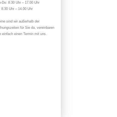
-Do: 8.30 Uhr – 17.00 Uhr
: 8.30 Uhr – 14.00 Uhr
rne sind wir außerhalb der
fnungszeiten für Sie da, vereinbaren
e einfach einen Termin mit uns.