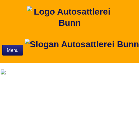
Skip to content
Menu