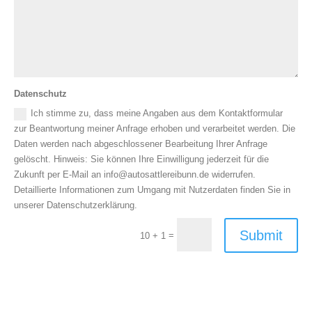
Datenschutz
Ich stimme zu, dass meine Angaben aus dem Kontaktformular
zur Beantwortung meiner Anfrage erhoben und verarbeitet werden. Die
Daten werden nach abgeschlossener Bearbeitung Ihrer Anfrage
gelöscht. Hinweis: Sie können Ihre Einwilligung jederzeit für die
Zukunft per E-Mail an info@autosattlereibunn.de widerrufen.
Detaillierte Informationen zum Umgang mit Nutzerdaten finden Sie in
unserer Datenschutzerklärung.
Submit
=
10 + 1