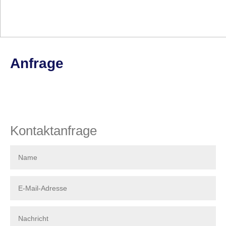
Anfrage
Kontaktanfrage