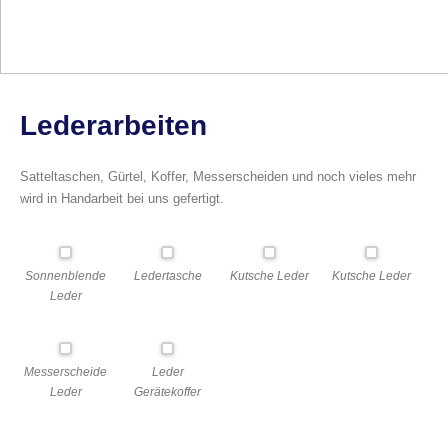
Lederarbeiten
Satteltaschen, Gürtel, Koffer, Messerscheiden und noch vieles mehr
wird in Handarbeit bei uns gefertigt.
Sonnenblende
Ledertasche
Kutsche Leder
Kutsche Leder
Leder
Messerscheide
Leder
Leder
Gerätekoffer