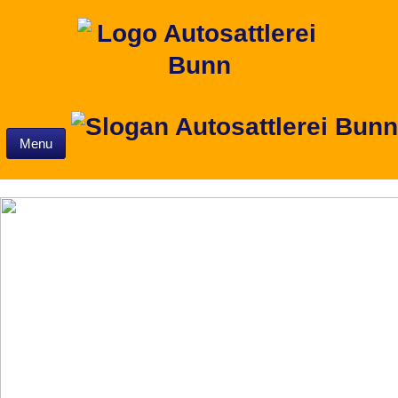
Skip to content
Menu