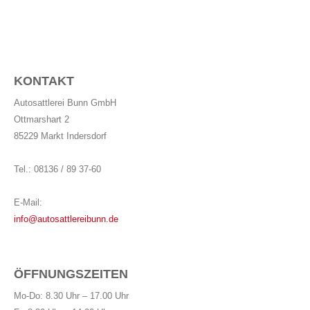
KONTAKT
Autosattlerei Bunn GmbH
Ottmarshart 2
85229 Markt Indersdorf
Tel.: 08136 / 89 37-60
E-Mail:
info@autosattlereibunn.de
ÖFFNUNGSZEITEN
Mo-Do: 8.30 Uhr – 17.00 Uhr