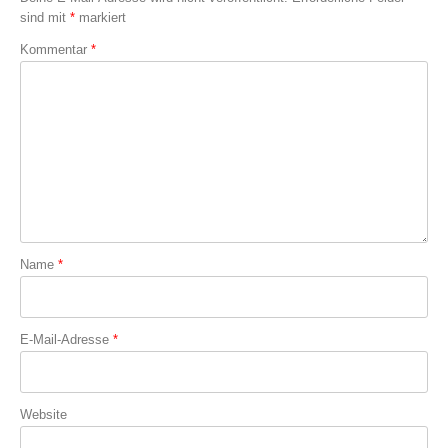
sind mit
*
markiert
Kommentar
*
Name
*
E-Mail-Adresse
*
Website