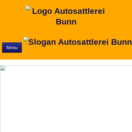
Skip to content
Menu